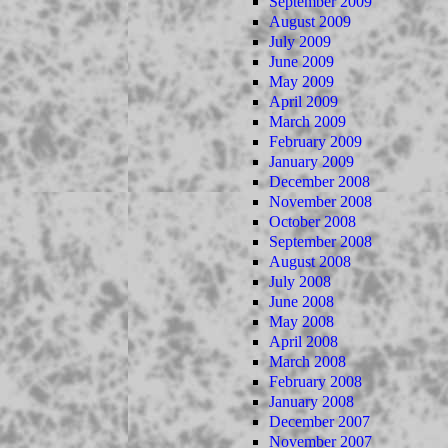
September 2009
August 2009
July 2009
June 2009
May 2009
April 2009
March 2009
February 2009
January 2009
December 2008
November 2008
October 2008
September 2008
August 2008
July 2008
June 2008
May 2008
April 2008
March 2008
February 2008
January 2008
December 2007
November 2007