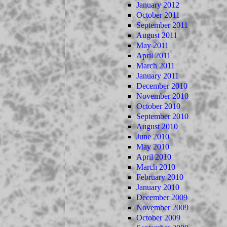
January 2012
October 2011
September 2011
August 2011
May 2011
April 2011
March 2011
January 2011
December 2010
November 2010
October 2010
September 2010
August 2010
June 2010
May 2010
April 2010
March 2010
February 2010
January 2010
December 2009
November 2009
October 2009