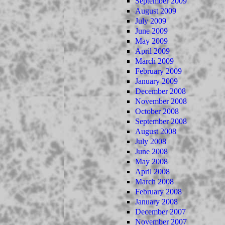
September 2009
August 2009
July 2009
June 2009
May 2009
April 2009
March 2009
February 2009
January 2009
December 2008
November 2008
October 2008
September 2008
August 2008
July 2008
June 2008
May 2008
April 2008
March 2008
February 2008
January 2008
December 2007
November 2007