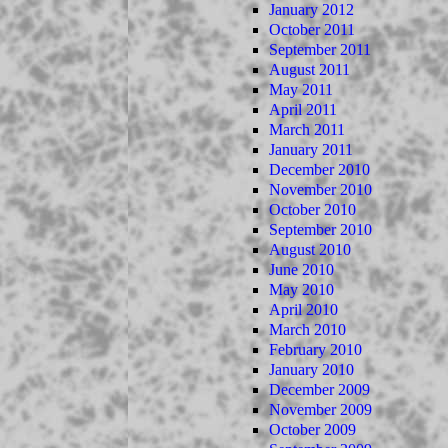
January 2012
October 2011
September 2011
August 2011
May 2011
April 2011
March 2011
January 2011
December 2010
November 2010
October 2010
September 2010
August 2010
June 2010
May 2010
April 2010
March 2010
February 2010
January 2010
December 2009
November 2009
October 2009