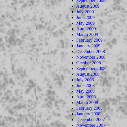
September 2009
August 2009
July 2009
June 2009
May 2009
April 2009
March 2009
February 2009
January 2009
December 2008
November 2008
October 2008
September 2008
August 2008
July 2008
June 2008
May 2008
April 2008
March 2008
February 2008
January 2008
December 2007
November 2007