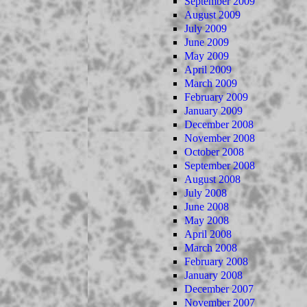
September 2009
August 2009
July 2009
June 2009
May 2009
April 2009
March 2009
February 2009
January 2009
December 2008
November 2008
October 2008
September 2008
August 2008
July 2008
June 2008
May 2008
April 2008
March 2008
February 2008
January 2008
December 2007
November 2007