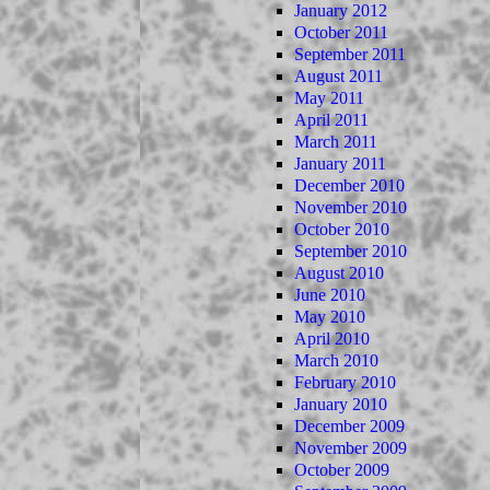
January 2012
October 2011
September 2011
August 2011
May 2011
April 2011
March 2011
January 2011
December 2010
November 2010
October 2010
September 2010
August 2010
June 2010
May 2010
April 2010
March 2010
February 2010
January 2010
December 2009
November 2009
October 2009