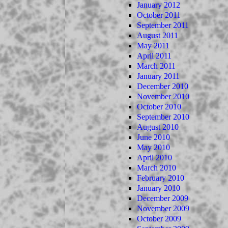
January 2012
October 2011
September 2011
August 2011
May 2011
April 2011
March 2011
January 2011
December 2010
November 2010
October 2010
September 2010
August 2010
June 2010
May 2010
April 2010
March 2010
February 2010
January 2010
December 2009
November 2009
October 2009