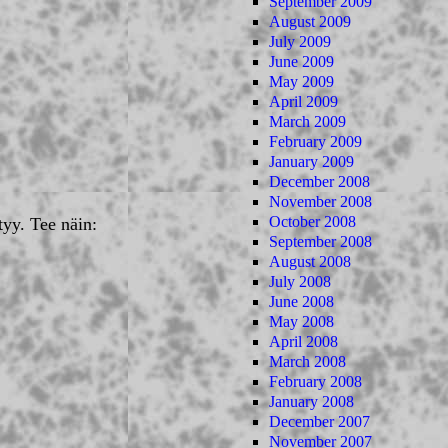
September 2009
August 2009
July 2009
June 2009
May 2009
April 2009
March 2009
February 2009
January 2009
December 2008
November 2008
October 2008
tyy. Tee näin:
September 2008
August 2008
July 2008
June 2008
May 2008
April 2008
March 2008
February 2008
January 2008
December 2007
November 2007