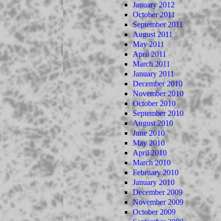
January 2012
October 2011
September 2011
August 2011
May 2011
April 2011
March 2011
January 2011
December 2010
November 2010
October 2010
September 2010
August 2010
June 2010
May 2010
April 2010
March 2010
February 2010
January 2010
December 2009
November 2009
October 2009