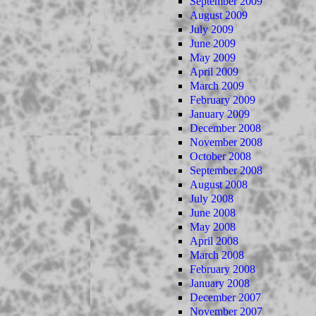
September 2009
August 2009
July 2009
June 2009
May 2009
April 2009
March 2009
February 2009
January 2009
December 2008
November 2008
October 2008
September 2008
August 2008
July 2008
June 2008
May 2008
April 2008
March 2008
February 2008
January 2008
December 2007
November 2007