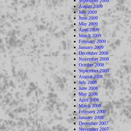
September 2009
August 2009
July 2009
June 2009
May 2009
April 2009
March 2009
February 2009
January 2009
December 2008
November 2008
October 2008
September 2008
August 2008
July 2008
June 2008
May 2008
April 2008
March 2008
February 2008
January 2008
December 2007
November 2007