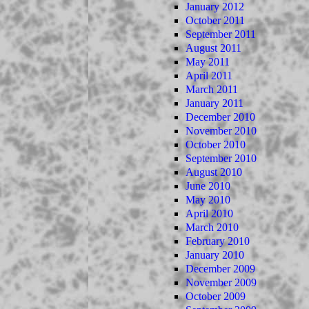
January 2012
October 2011
September 2011
August 2011
May 2011
April 2011
March 2011
January 2011
December 2010
November 2010
October 2010
September 2010
August 2010
June 2010
May 2010
April 2010
March 2010
February 2010
January 2010
December 2009
November 2009
October 2009