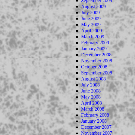
September 2009
August 2009
July 2009
June 2009
May 2009
April 2009
March 2009
February 2009
January 2009
December 2008
November 2008
October 2008
September 2008
August 2008
July 2008
June 2008
May 2008
April 2008
March 2008
February 2008
January 2008
December 2007
November 2007