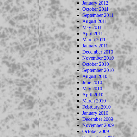
January 2012
October 2011
September 2011
August 2011
May 2011
April 2011
March 2011
January 2011
December 2010
November 2010
October 2010
September 2010
August 2010
June 2010
May 2010
April 2010
March 2010
February 2010
January 2010
December 2009
November 2009
October 2009