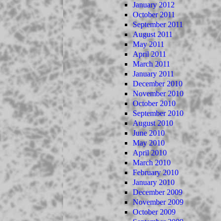
January 2012
October 2011
September 2011
August 2011
May 2011
April 2011
March 2011
January 2011
December 2010
November 2010
October 2010
September 2010
August 2010
June 2010
May 2010
April 2010
March 2010
February 2010
January 2010
December 2009
November 2009
October 2009