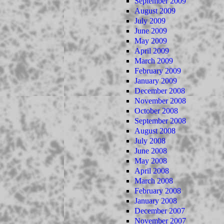
September 2009
August 2009
July 2009
June 2009
May 2009
April 2009
March 2009
February 2009
January 2009
December 2008
November 2008
October 2008
September 2008
August 2008
July 2008
June 2008
May 2008
April 2008
March 2008
February 2008
January 2008
December 2007
November 2007