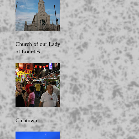
Church of our Lady
of Lourdes
Cinatown