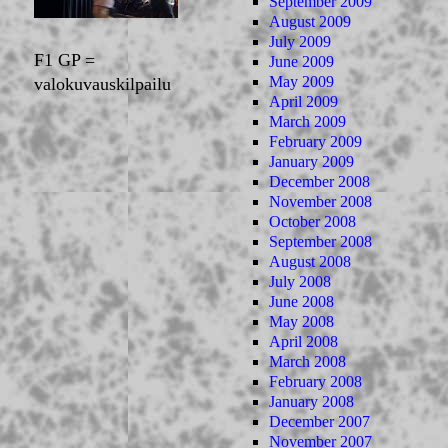
September 2009
August 2009
July 2009
F1 GP =
June 2009
May 2009
valokuvauskilpailu
April 2009
March 2009
February 2009
January 2009
December 2008
November 2008
October 2008
September 2008
August 2008
July 2008
June 2008
May 2008
April 2008
March 2008
February 2008
January 2008
December 2007
November 2007