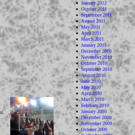
January 2012
October 2011
September 2011
August 2011
May 2011
April 2011
March 2011
January 2011
December 2010
November 2010
October 2010
September 2010
August 2010
June 2010
May 2010
April 2010
March 2010
February 2010
January 2010
hi.
December 2009
November 2009
October 2009