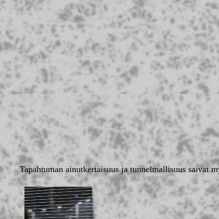
Tapahtuman ainutkertaisuus ja tunnelmallisuus saivat 