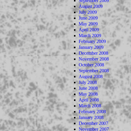
September 2009
August 2009
July 2009
June 2009
May 2009
April 2009
March 2009
February 2009
January 2009
December 2008
November 2008
October 2008
September 2008
August 2008
July 2008
June 2008
May 2008
April 2008
March 2008
February 2008
January 2008
December 2007
November 2007