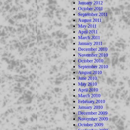
January 2012
October 2011
September 2011
August 2011
May 2011
April 2011
March 2011
January 2011
December 2010
November 2010
October 2010
September 2010
August 2010
June 2010
May 2010
April 2010
March 2010
February 2010
January 2010
December 2009
November 2009
October 2009