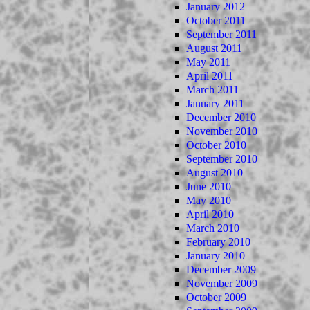
January 2012
October 2011
September 2011
August 2011
May 2011
April 2011
March 2011
January 2011
December 2010
November 2010
October 2010
September 2010
August 2010
June 2010
May 2010
April 2010
March 2010
February 2010
January 2010
December 2009
November 2009
October 2009