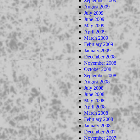
September 2009
August 2009
July 2009
June 2009
May 2009
April 2009
March 2009
February 2009
January 2009
December 2008
November 2008
October 2008
September 2008
August 2008
July 2008
June 2008
May 2008
April 2008
March 2008
February 2008
January 2008
December 2007
November 2007