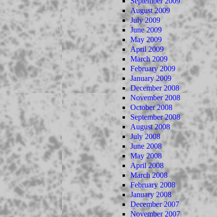
September 2009
August 2009
July 2009
June 2009
May 2009
April 2009
March 2009
February 2009
January 2009
December 2008
November 2008
October 2008
September 2008
August 2008
July 2008
June 2008
May 2008
April 2008
March 2008
February 2008
January 2008
December 2007
November 2007