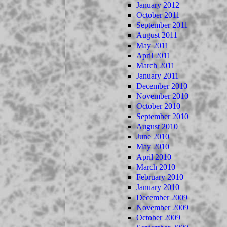
January 2012
October 2011
September 2011
August 2011
May 2011
April 2011
March 2011
January 2011
December 2010
November 2010
October 2010
September 2010
August 2010
June 2010
May 2010
April 2010
March 2010
February 2010
January 2010
December 2009
November 2009
October 2009