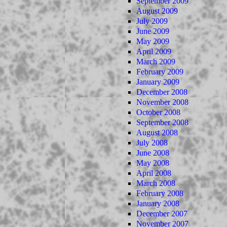
September 2009
August 2009
July 2009
June 2009
May 2009
April 2009
March 2009
February 2009
January 2009
December 2008
November 2008
October 2008
September 2008
August 2008
July 2008
June 2008
May 2008
April 2008
March 2008
February 2008
January 2008
December 2007
November 2007