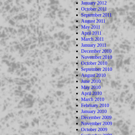
January 2012
October 2011
September 2011
August 2011
May 2011
April 2011
March 2011
January 2011
December 2010
November 2010
October 2010
September 2010
August 2010
June 2010
May 2010
April 2010
March 2010
February 2010
January 2010
December 2009
November 2009
October 2009