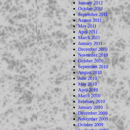
January 2012
October 2011
September 2011
August 2011
May 2011
April 2011
March 2011
January 2011
December 2010
November 2010
October 2010
September 2010
August 2010
June 2010
May 2010
April 2010
March 2010
February 2010
January 2010
December 2009
November 2009
October 2009