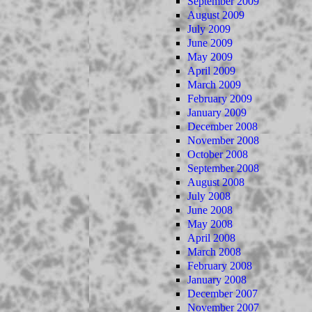
September 2009
August 2009
July 2009
June 2009
May 2009
April 2009
March 2009
February 2009
January 2009
December 2008
November 2008
October 2008
September 2008
August 2008
July 2008
June 2008
May 2008
April 2008
March 2008
February 2008
January 2008
December 2007
November 2007