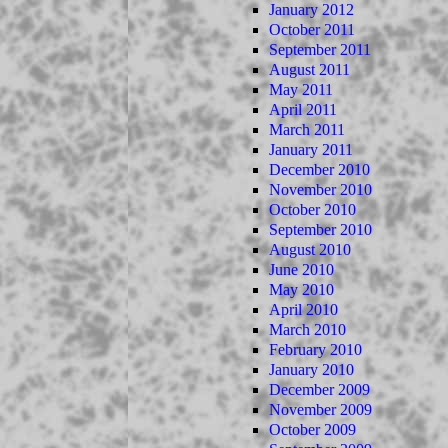
January 2012
October 2011
September 2011
August 2011
May 2011
April 2011
March 2011
January 2011
December 2010
November 2010
October 2010
September 2010
August 2010
June 2010
May 2010
April 2010
March 2010
February 2010
January 2010
December 2009
November 2009
October 2009