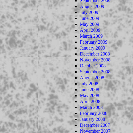
September 2009
August 2009
July 2009
June 2009
May 2009
April 2009
March 2009
February 2009
January 2009
December 2008
November 2008
October 2008
September 2008
August 2008
July 2008
June 2008
May 2008
April 2008
March 2008
February 2008
January 2008
December 2007
November 2007